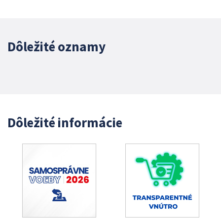
Dôležité oznamy
Dôležité informácie