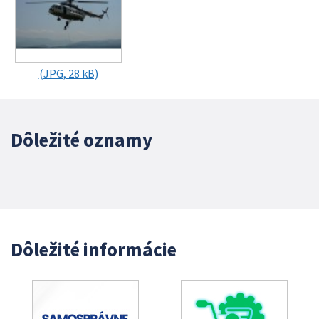
(JPG, 28 kB)
Dôležité oznamy
Dôležité informácie