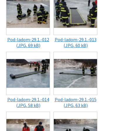
Pod-ladom-29.1.-012
Pod-ladom-29.1.-013
(JPG, 69 kB)
(JPG, 60 kB)
Pod-ladom-29.1.-014
Pod-ladom-29.1.-015
(JPG, 58 kB)
(JPG, 63 kB)