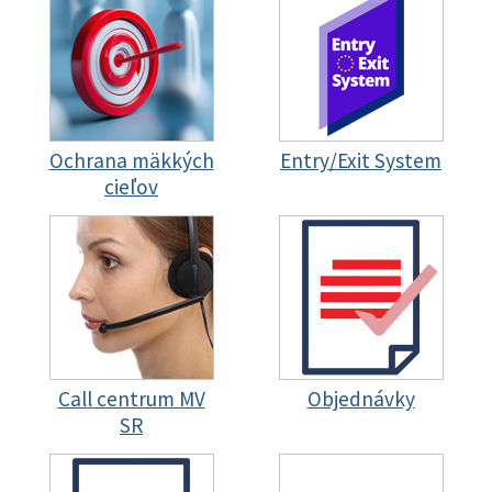
Ochrana mäkkých
Entry/Exit System
cieľov
Call centrum MV
Objednávky
SR