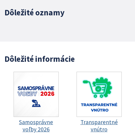
Dôležité oznamy
Dôležité informácie
Samosprávne
Transparentné
voľby 2026
vnútro