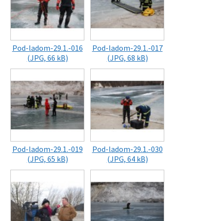
Pod-ladom-29.1.-016
Pod-ladom-29.1.-017
(JPG, 66 kB)
(JPG, 68 kB)
Pod-ladom-29.1.-019
Pod-ladom-29.1.-030
(JPG, 65 kB)
(JPG, 64 kB)