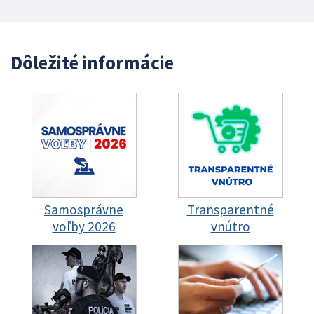
Dôležité informácie
Samosprávne
Transparentné
voľby 2026
vnútro