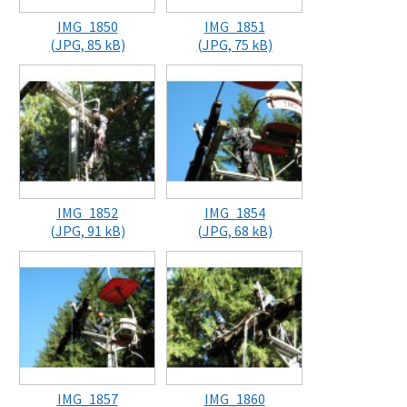
IMG_1850
IMG_1851
(JPG, 85 kB)
(JPG, 75 kB)
IMG_1852
IMG_1854
(JPG, 91 kB)
(JPG, 68 kB)
IMG_1857
IMG_1860