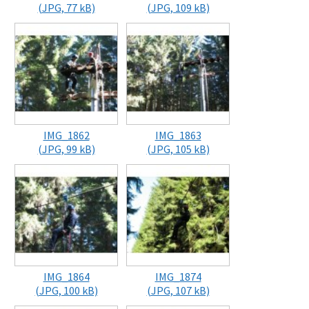
(JPG, 77 kB)
(JPG, 109 kB)
IMG_1862
IMG_1863
(JPG, 99 kB)
(JPG, 105 kB)
IMG_1864
IMG_1874
(JPG, 100 kB)
(JPG, 107 kB)