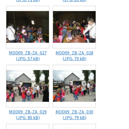
MDD09_ZB-ZA_027
MDD09_ZB-ZA_028
(JPG, 57 kB)
(JPG, 70 kB)
MDD09_ZB-ZA_029
MDD09_ZB-ZA_030
(JPG, 80 kB)
(JPG, 79 kB)