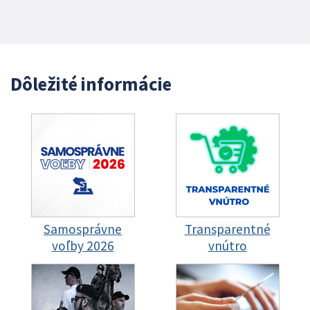
Dôležité informácie
Samosprávne
Transparentné
voľby 2026
vnútro