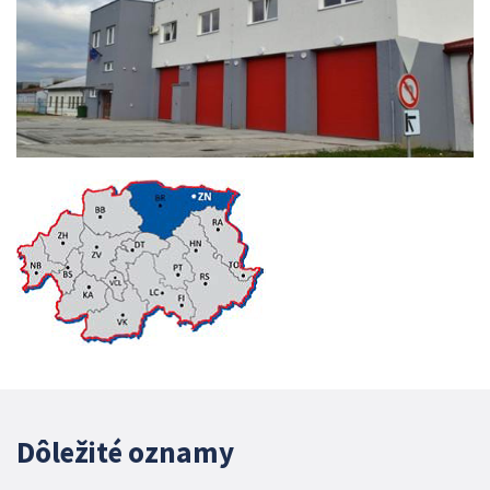
Dôležité oznamy