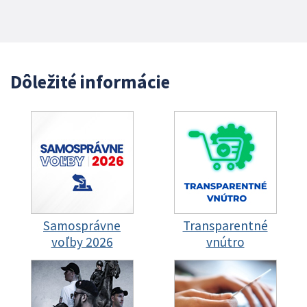
Dôležité informácie
Samosprávne
Transparentné
voľby 2026
vnútro