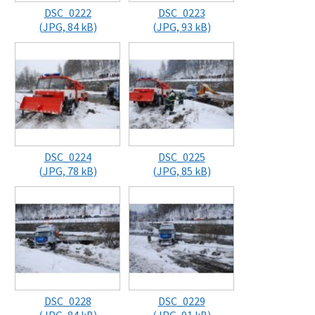
DSC_0222
DSC_0223
(JPG, 84 kB)
(JPG, 93 kB)
DSC_0224
DSC_0225
(JPG, 78 kB)
(JPG, 85 kB)
DSC_0228
DSC_0229