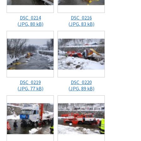
DSC_0214
DSC_0216
(JPG, 80 kB)
(JPG, 83 kB)
DSC_0219
DSC_0220
(JPG, 77 kB)
(JPG, 89 kB)