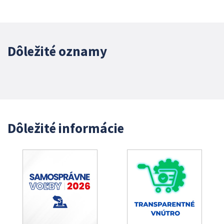
Dôležité oznamy
Dôležité informácie