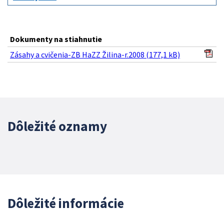
Dokumenty na stiahnutie
Zásahy a cvičenia-ZB HaZZ Žilina-r.2008 (177,1 kB)
Dôležité oznamy
Dôležité informácie