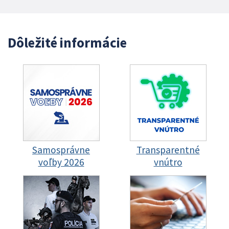
Dôležité informácie
Samosprávne
Transparentné
voľby 2026
vnútro