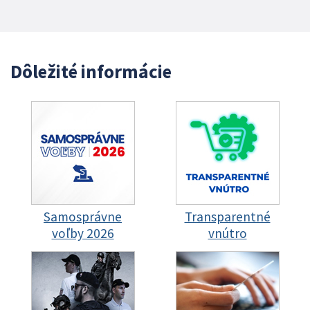
Dôležité informácie
Samosprávne
Transparentné
voľby 2026
vnútro