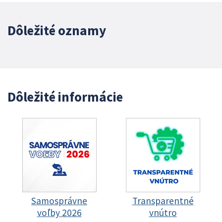
Dôležité oznamy
Dôležité informácie
Samosprávne
Transparentné
voľby 2026
vnútro