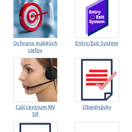
Ochrana mäkkých
Entry/Exit System
cieľov
Call centrum MV
Objednávky
SR