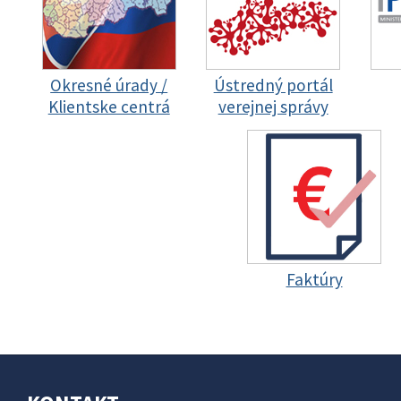
Okresné úrady /
Ústredný portál
Klientske centrá
verejnej správy
Faktúry