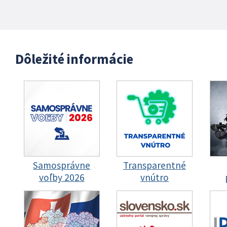
Dôležité informácie
Samosprávne
Transparentné
voľby 2026
vnútro