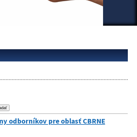
iny odborníkov pre oblasť CBRNE