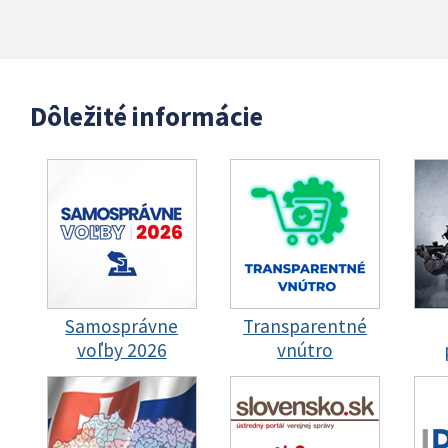
Dôležité informácie
Samosprávne
Transparentné
voľby 2026
vnútro