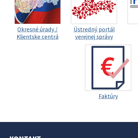
Okresné úrady /
Ústredný portál
Klientske centrá
verejnej správy
Faktúry