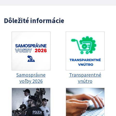
Dôležité informácie
Samosprávne
Transparentné
voľby 2026
vnútro