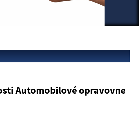
nosti Automobilové opravovne