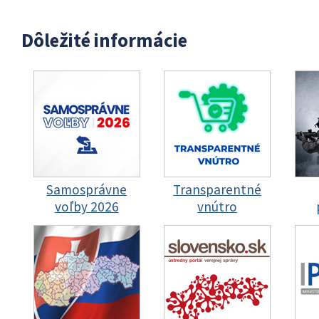
Dôležité informácie
Samosprávne
Transparentné
voľby 2026
vnútro