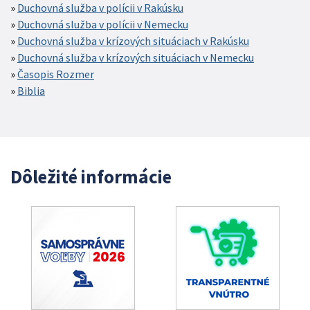
Duchovná služba v polícii v Rakúsku
Duchovná služba v polícii v Nemecku
Duchovná služba v krízových situáciach v Rakúsku
Duchovná služba v krízových situáciach v Nemecku
Časopis Rozmer
Biblia
Dôležité informácie