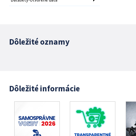
Dôležité oznamy
Dôležité informácie