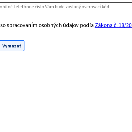
bilné telefónne číslo Vám bude zaslaný overovací kód.
 so spracovaním osobných údajov podľa
Zákona č. 18/201