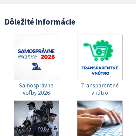
Dôležité informácie
Samosprávne
Transparentné
voľby 2026
vnútro