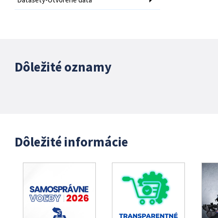
Dôležité oznamy
Dôležité informácie