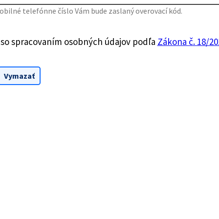
bilné telefónne číslo Vám bude zaslaný overovací kód.
 so spracovaním osobných údajov podľa
Zákona č. 18/201