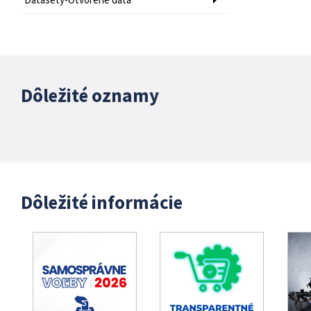
Dôležité oznamy
Dôležité informácie