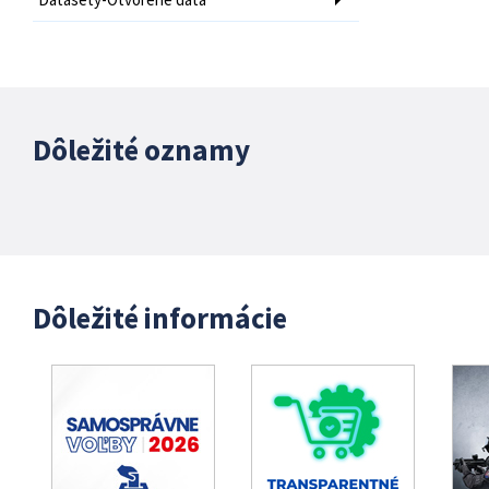
Dôležité oznamy
Dôležité informácie