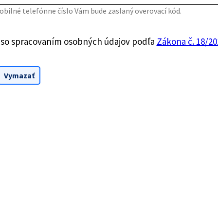
bilné telefónne číslo Vám bude zaslaný overovací kód.
 so spracovaním osobných údajov podľa
Zákona č. 18/201