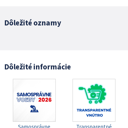
Dôležité oznamy
Dôležité informácie
Samosprávne
Transparentné