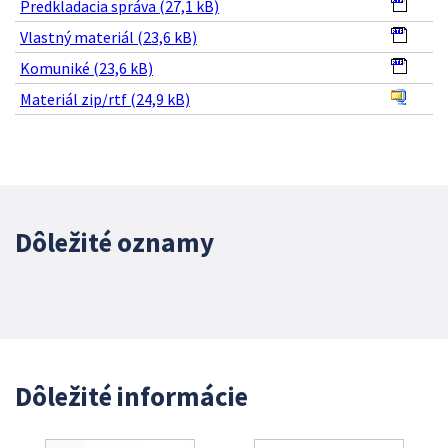
Predkladacia správa (27,1 kB)
Vlastný materiál (23,6 kB)
Komuniké (23,6 kB)
Materiál zip/rtf (24,9 kB)
Dôležité oznamy
Dôležité informácie