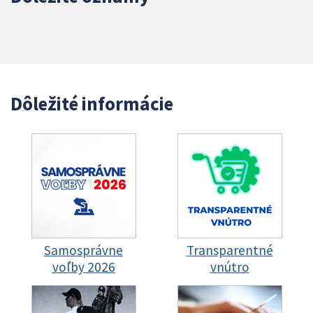
Dôležité informácie
Samosprávne
Transparentné
voľby 2026
vnútro