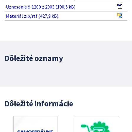
Uznesenie č. 1200 z 2003 (190,5 kB)
Materiál zip/rtf (427,9 kB)
Dôležité oznamy
Dôležité informácie