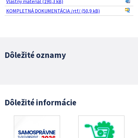
Vlastný materiál (190,3 kB)
KOMPLETNÁ DOKUMENTÁCIA /rtf/ (50,9 kB)
Dôležité oznamy
Dôležité informácie