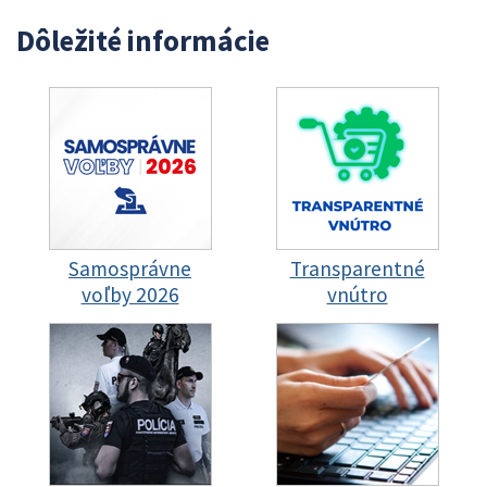
Dôležité informácie
Samosprávne
Transparentné
voľby 2026
vnútro