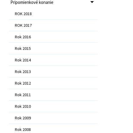
Pripomienkové konanie
ROK 2018
ROK 2017
Rok 2016
Rok 2015
Rok 2014
Rok 2013
Rok 2012
Rok 2011
Rok 2010
Rok 2009
Rok 2008