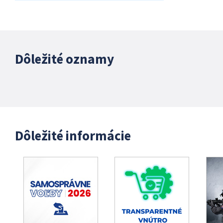
Dôležité oznamy
Dôležité informácie