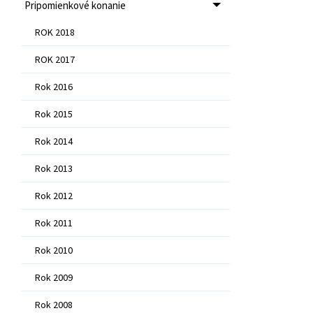
Pripomienkové konanie
ROK 2018
ROK 2017
Rok 2016
Rok 2015
Rok 2014
Rok 2013
Rok 2012
Rok 2011
Rok 2010
Rok 2009
Rok 2008