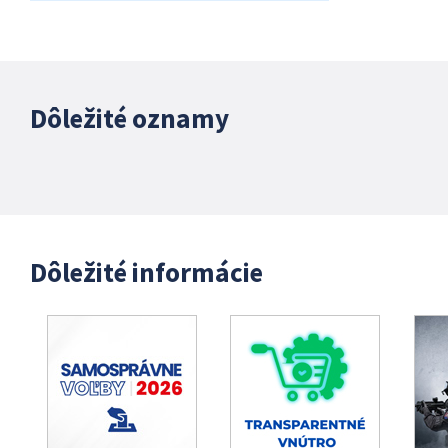
Dôležité oznamy
Dôležité informácie