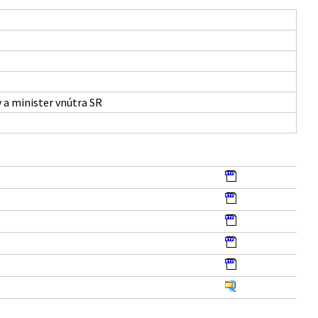
 a minister vnútra SR