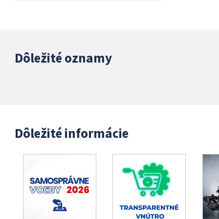
Dôležité oznamy
Dôležité informácie