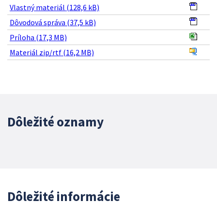
Vlastný materiál (128,6 kB)
Dôvodová správa (37,5 kB)
Príloha (17,3 MB)
Materiál zip/rtf (16,2 MB)
Dôležité oznamy
Dôležité informácie