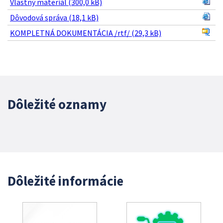
Vlastný materiál (300,0 kB)
Dôvodová správa (18,1 kB)
KOMPLETNÁ DOKUMENTÁCIA /rtf/ (29,3 kB)
Dôležité oznamy
Dôležité informácie