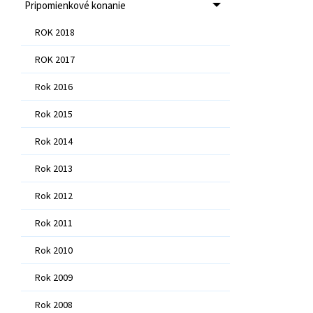
Pripomienkové konanie
ROK 2018
ROK 2017
Rok 2016
Rok 2015
Rok 2014
Rok 2013
Rok 2012
Rok 2011
Rok 2010
Rok 2009
Rok 2008