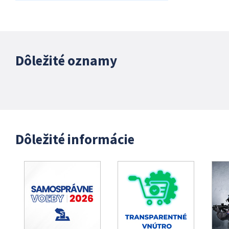
Dôležité oznamy
Dôležité informácie