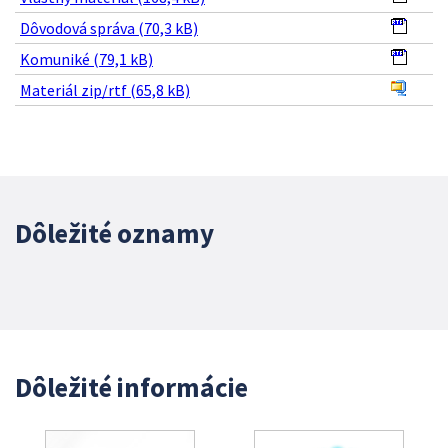
Dôvodová správa (70,3 kB)
Komuniké (79,1 kB)
Materiál zip/rtf (65,8 kB)
Dôležité oznamy
Dôležité informácie