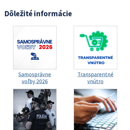
Dôležité informácie
Samosprávne
Transparentné
voľby 2026
vnútro