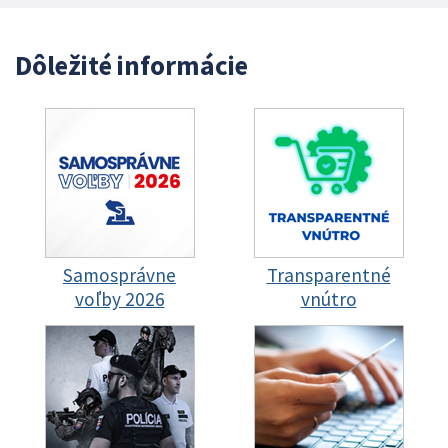
Dôležité informácie
Samosprávne
Transparentné
voľby 2026
vnútro