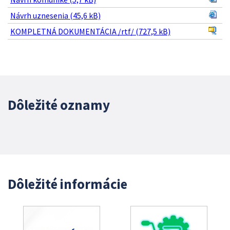
Návrh uznesenia (45,6 kB)
KOMPLETNÁ DOKUMENTÁCIA /rtf/ (727,5 kB)
Dôležité oznamy
Dôležité informácie