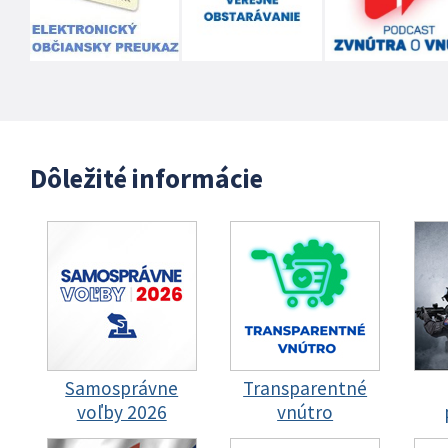
Dôležité informácie
Samosprávne
Transparentné
voľby 2026
vnútro