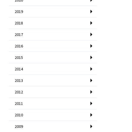
2019
2018
2017
2016
2015
2014
2013
2012
2011
2010
2009