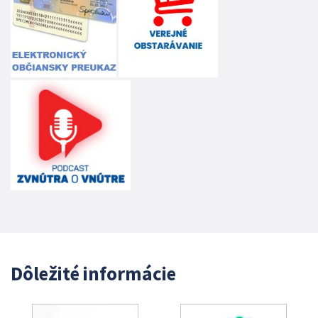
Dôležité informácie