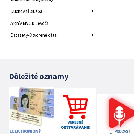
Duchovná služba
Archív MV SR Levoča
Datasety-Otvorené dáta
Dôležité oznamy