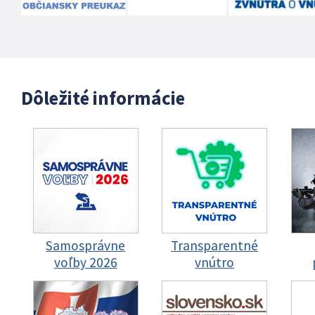
Dôležité informácie
Samosprávne
Transparentné
voľby 2026
vnútro