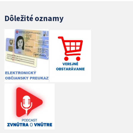
Dôležité oznamy