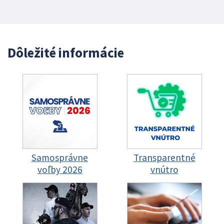
Dôležité informácie
Samosprávne
Transparentné
voľby 2026
vnútro