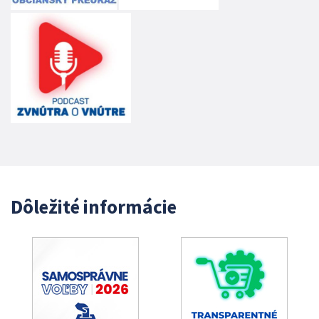
Dôležité informácie