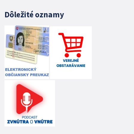
Dôležité oznamy