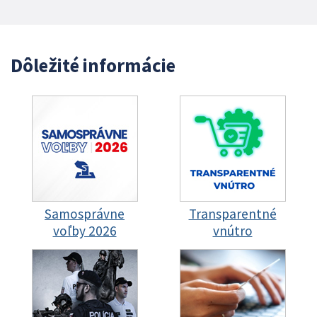
Dôležité informácie
Samosprávne
Transparentné
voľby 2026
vnútro