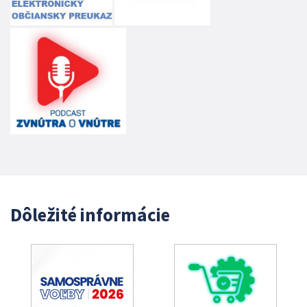
Dôležité informácie