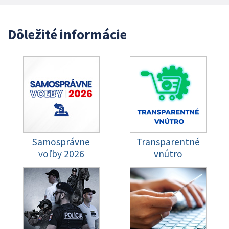
Dôležité informácie
Samosprávne
Transparentné
voľby 2026
vnútro