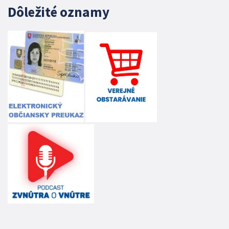
Dôležité oznamy