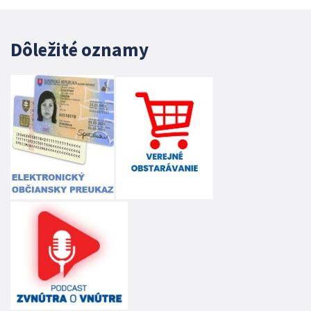
Dôležité oznamy