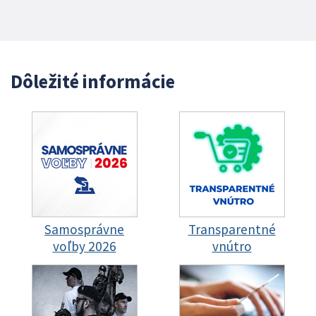
Dôležité informácie
Samosprávne
Transparentné
voľby 2026
vnútro