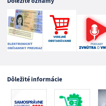
Dôležité oznamy
Dôležité informácie