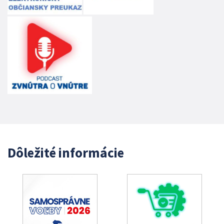
Dôležité informácie