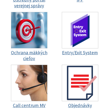
verejnej správy
Ochrana mäkkých
Entry/Exit System
cieľov
Call centrum MV
Objednávky