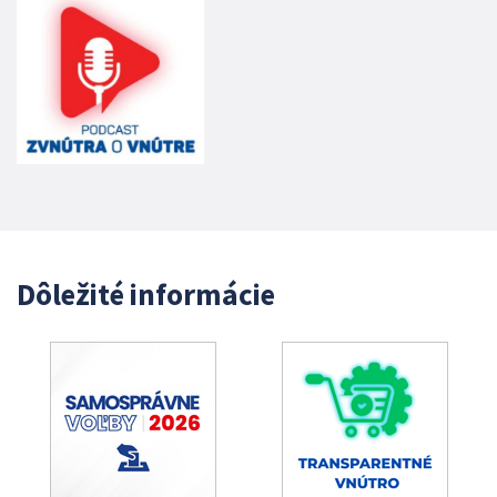
Dôležité informácie